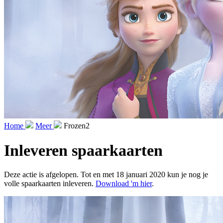
Home
Meer
Frozen2
Inleveren spaarkaarten
Deze actie is afgelopen. Tot en met 18 januari 2020 kun je nog je
volle spaarkaarten inleveren.
Download 'm hier
.