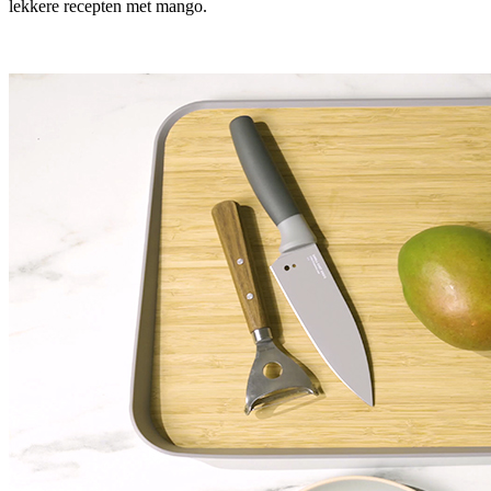
lekkere recepten met mango.