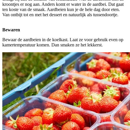
kroontjes er nog aan. Anders komt er water in de aardbei. Dat gaat
ten koste van de smaak. Aardbeien kun je de hele dag door eten.
Van ontbijt tot en met het dessert en natuurlijk als tussendoortje.
Bewaren
Bewaar de aardbeien in de koelkast. Laat ze voor gebruik even op
kamertemperatuur komen. Dan smaken ze het lekkerst.