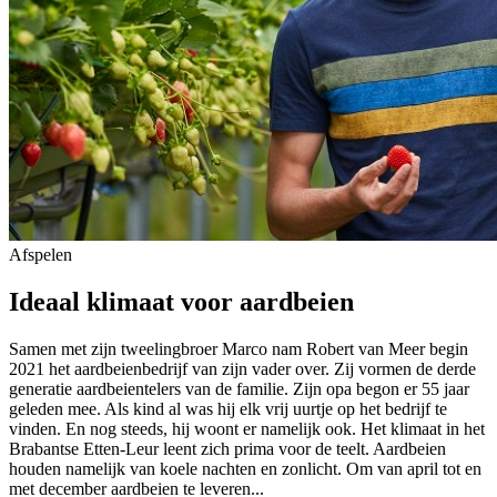
Afspelen
Ideaal klimaat voor aardbeien
Samen met zijn tweelingbroer Marco nam Robert van Meer begin
2021 het aardbeienbedrijf van zijn vader over. Zij vormen de derde
generatie aardbeientelers van de familie. Zijn opa begon er 55 jaar
geleden mee. Als kind al was hij elk vrij uurtje op het bedrijf te
vinden. En nog steeds, hij woont er namelijk ook. Het klimaat in het
Brabantse Etten-Leur leent zich prima voor de teelt. Aardbeien
houden namelijk van koele nachten en zonlicht. Om van april tot en
met december aardbeien te leveren...