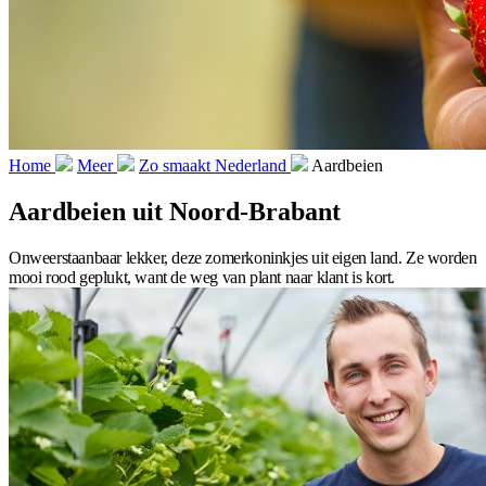
Home
Meer
Zo smaakt Nederland
Aardbeien
Aardbeien uit Noord-Brabant
Onweerstaanbaar lekker, deze zomerkoninkjes uit eigen land. Ze worden
mooi rood geplukt, want de weg van plant naar klant is kort.