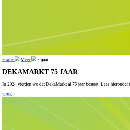
Home
Meer
75jaar
DEKAMARKT 75 JAAR
In 2024 vierden we dat DekaMarkt al 75 jaar bestaat. Lees hieronder m
terug