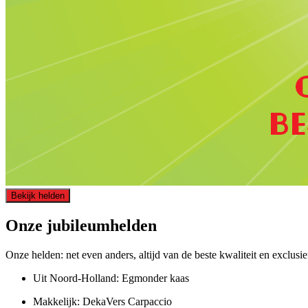
Bekijk helden
Onze jubileumhelden
Onze helden: net even anders, altijd van de beste kwaliteit en exclusi
Uit Noord-Holland: Egmonder kaas
Makkelijk: DekaVers Carpaccio