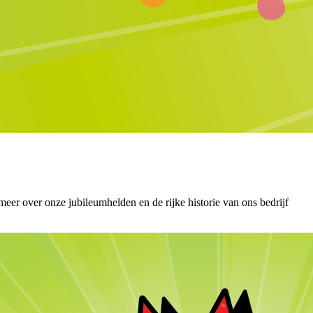
eer over onze jubileumhelden en de rijke historie van ons bedrijf