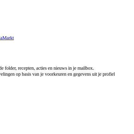
kaMarkt
e folder, recepten, acties en nieuws in je mailbox.
elingen op basis van je voorkeuren en gegevens uit je profiel