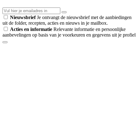
Nieuwsbrief
Je ontvangt de nieuwsbrief met de aanbiedingen
uit de folder, recepten, acties en nieuws in je mailbox.
Acties en informatie
Relevante informatie en persoonlijke
aanbevelingen op basis van je voorkeuren en gegevens uit je profiel