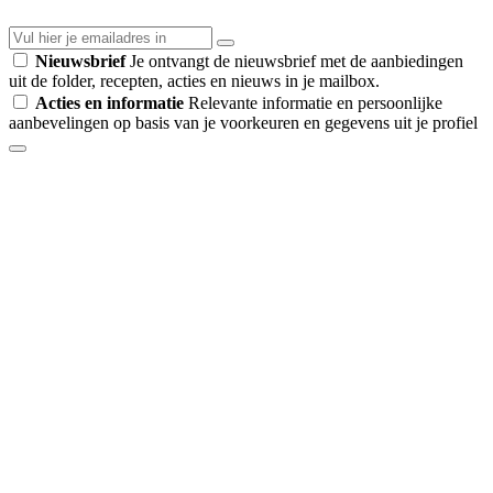
Nieuwsbrief
Je ontvangt de nieuwsbrief met de aanbiedingen
uit de folder, recepten, acties en nieuws in je mailbox.
Acties en informatie
Relevante informatie en persoonlijke
aanbevelingen op basis van je voorkeuren en gegevens uit je profiel