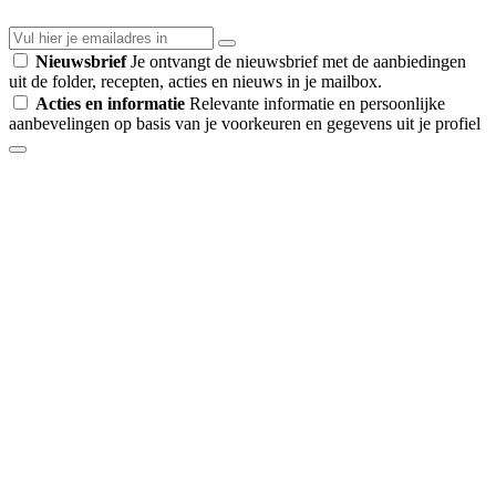
Nieuwsbrief
Je ontvangt de nieuwsbrief met de aanbiedingen
uit de folder, recepten, acties en nieuws in je mailbox.
Acties en informatie
Relevante informatie en persoonlijke
aanbevelingen op basis van je voorkeuren en gegevens uit je profiel