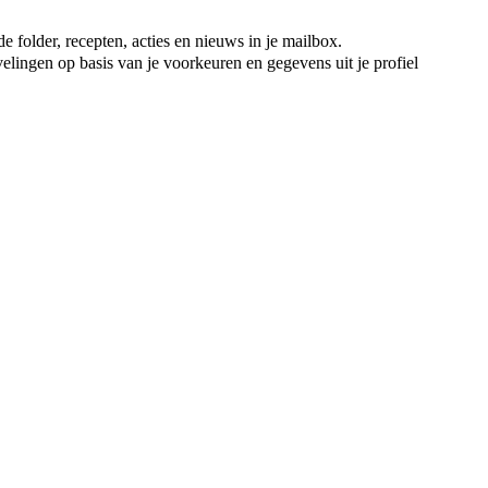
e folder, recepten, acties en nieuws in je mailbox.
elingen op basis van je voorkeuren en gegevens uit je profiel