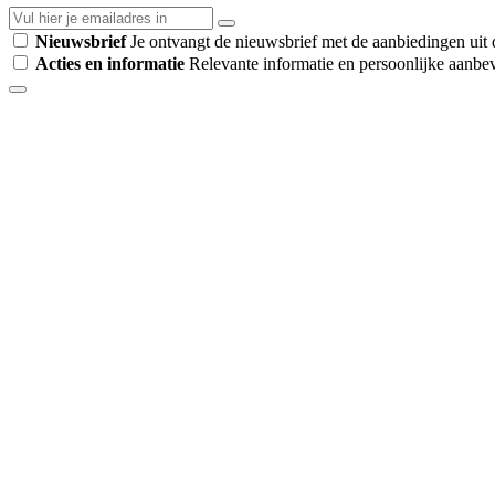
Nieuwsbrief
Je ontvangt de nieuwsbrief met de aanbiedingen uit d
Acties en informatie
Relevante informatie en persoonlijke aanbev