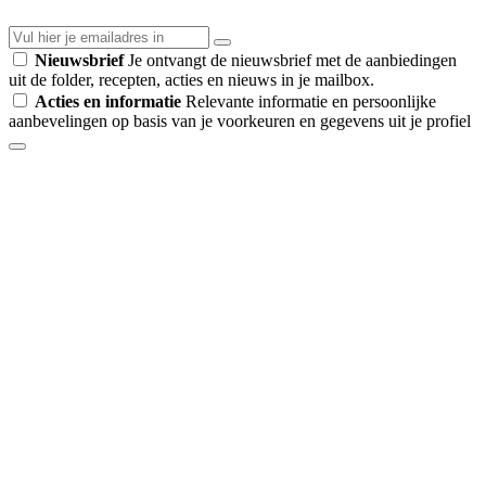
Nieuwsbrief
Je ontvangt de nieuwsbrief met de aanbiedingen
uit de folder, recepten, acties en nieuws in je mailbox.
Acties en informatie
Relevante informatie en persoonlijke
aanbevelingen op basis van je voorkeuren en gegevens uit je profiel