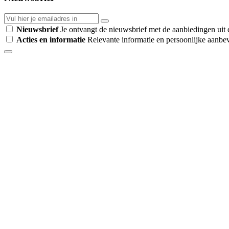
Nieuwsbrief
Je ontvangt de nieuwsbrief met de aanbiedingen uit d
Acties en informatie
Relevante informatie en persoonlijke aanbev