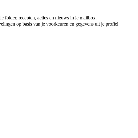
e folder, recepten, acties en nieuws in je mailbox.
elingen op basis van je voorkeuren en gegevens uit je profiel