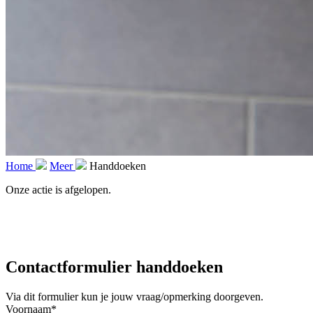
Home
Meer
Handdoeken
Onze actie is afgelopen.
Contactformulier handdoeken
Via dit formulier kun je jouw vraag/opmerking doorgeven.
Voornaam
*