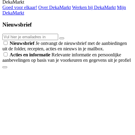
DekaMarkt
Goed voor elkaar!
Over DekaMarkt
Werken bij DekaMarkt
Mijn
DekaMarkt
Nieuwsbrief
Nieuwsbrief
Je ontvangt de nieuwsbrief met de aanbiedingen
uit de folder, recepten, acties en nieuws in je mailbox.
Acties en informatie
Relevante informatie en persoonlijke
aanbevelingen op basis van je voorkeuren en gegevens uit je profiel