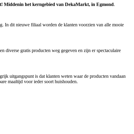
kt! Middenin het kerngebied van DekaMarkt, in Egmond
.
. In dit nieuwe filiaal worden de klanten voorzien van alle mooie
 diverse gratis producten weg gegeven en zijn er spectaculaire
grijk uitgangspunt is dat klanten weten waar de producten vandaan
are maaltijd voor ieder soort huishouden.