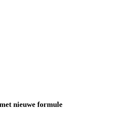
met nieuwe formule